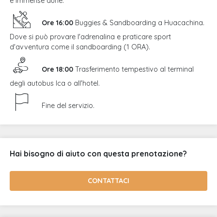
e immense dune.
Ore 16:00
Buggies & Sandboarding a Huacachina.
Dove si può provare l'adrenalina e praticare sport
d'avventura come il sandboarding (1 ORA).
Ore 18:00
Trasferimento tempestivo al terminal
degli autobus Ica o all'hotel.
Fine del servizio.
Hai bisogno di aiuto con questa prenotazione?
CONTATTACI