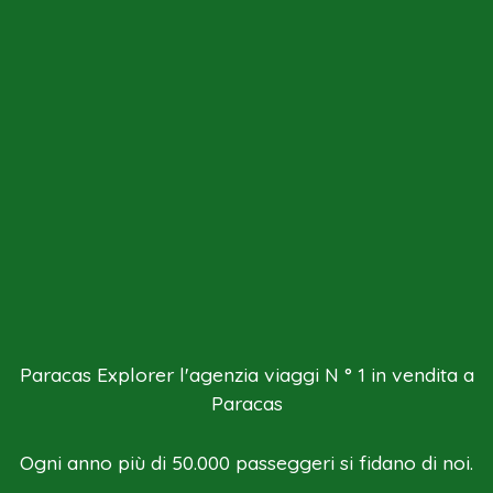
Paracas Explorer l'agenzia viaggi N ° 1 in vendita a
Paracas
Ogni anno più di 50.000 passeggeri si fidano di noi.