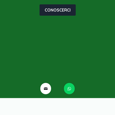
CONOSCERCI