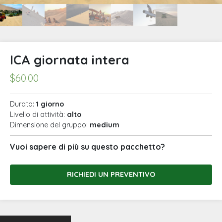
ICA giornata intera
$
60.00
Durata:
1 giorno
Livello di attività:
alto
Dimensione del gruppo:
medium
Vuoi sapere di più su questo pacchetto?
RICHIEDI UN PREVENTIVO