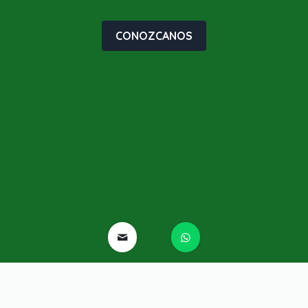
CONOZCANOS