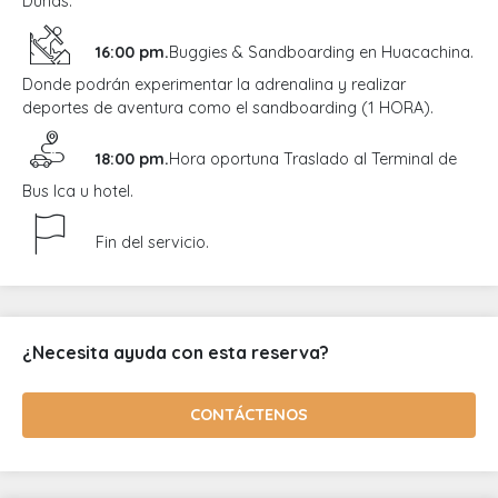
Dunas.
16:00 pm.
Buggies & Sandboarding en Huacachina.
Donde podrán experimentar la adrenalina y realizar
deportes de aventura como el sandboarding (1 HORA).
18:00 pm.
Hora oportuna Traslado al Terminal de
Bus Ica u hotel.
Fin del servicio.
¿Necesita ayuda con esta reserva?
CONTÁCTENOS