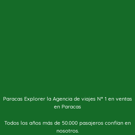
Paracas Explorer la Agencia de viajes N° 1 en ventas
en Paracas
Todos los años más de 50.000 pasajeros confían en
nosotros.