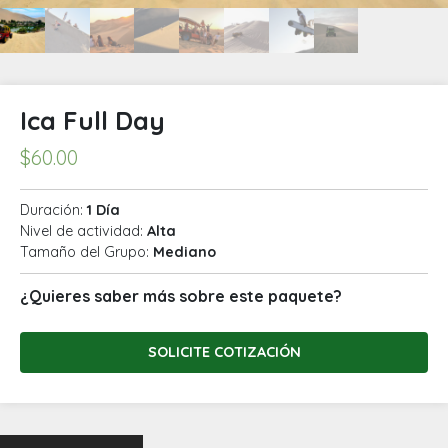
Ica Full Day
$
60.00
Duración:
1 Día
Nivel de actividad:
Alta
Tamaño del Grupo:
Mediano
¿Quieres saber más sobre este paquete?
SOLICITE COTIZACIÓN