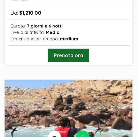
Da:
$
1,210.00
Durata:
7 giorni e 6 notti
Livello di attività:
Medio
Dimensione del gruppo:
medium
Prenota ora