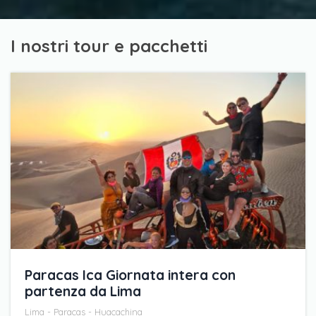
I nostri tour e pacchetti
Paracas Ica Giornata intera con
partenza da Lima
Lima - Paracas - Huacachina