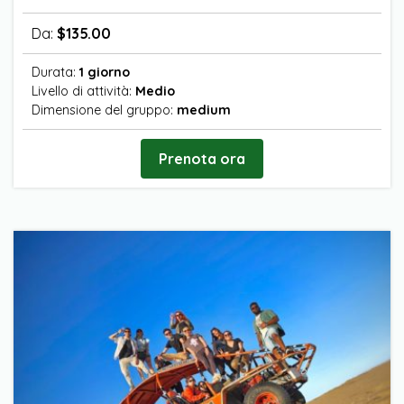
Da:
$
135.00
Durata:
1 giorno
Livello di attività:
Medio
Dimensione del gruppo:
medium
Prenota ora