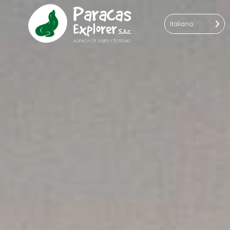
Italiano