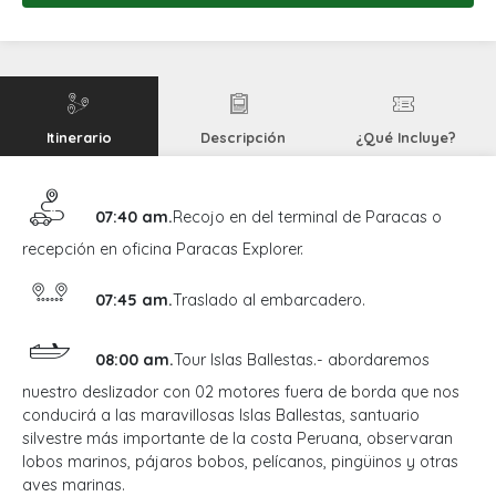
Itinerario
Descripción
¿Qué Incluye?
07:40 am.
Recojo en del terminal de Paracas o
recepción en oficina Paracas Explorer.
07:45 am.
Traslado al embarcadero.
08:00 am.
Tour Islas Ballestas.- abordaremos
nuestro deslizador con 02 motores fuera de borda que nos
conducirá a las maravillosas Islas Ballestas, santuario
silvestre más importante de la costa Peruana, observaran
lobos marinos, pájaros bobos, pelícanos, pingüinos y otras
aves marinas.