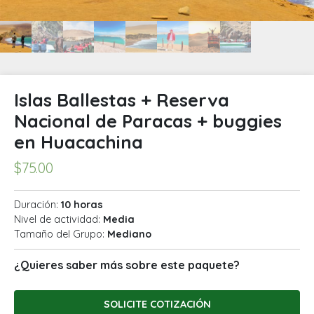
Islas Ballestas + Reserva
Nacional de Paracas + buggies
en Huacachina
$
75.00
Duración:
10 horas
Nivel de actividad:
Media
Tamaño del Grupo:
Mediano
¿Quieres saber más sobre este paquete?
SOLICITE COTIZACIÓN