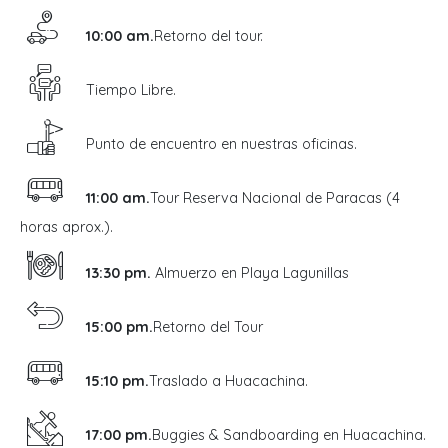
10:00 am.
Retorno del tour.
Tiempo Libre.
Punto de encuentro en nuestras oficinas.
11:00 am.
Tour Reserva Nacional de Paracas (4
horas aprox.).
13:30 pm.
Almuerzo en Playa Lagunillas
15:00 pm.
Retorno del Tour
15:10 pm.
Traslado a Huacachina.
17:00 pm.
Buggies & Sandboarding en Huacachina.