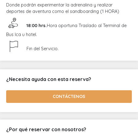
Donde podrán experimentar la adrenalina y realizar
deportes de aventura como el sandboarding (1 HORA)
18:00 hrs.
Hora oportuna Traslado al Terminal de
Bus Ica u hotel.
Fin del Servicio.
¿Necesita ayuda con esta reserva?
CONTÁCTENOS
¿Por qué reservar con nosotros?