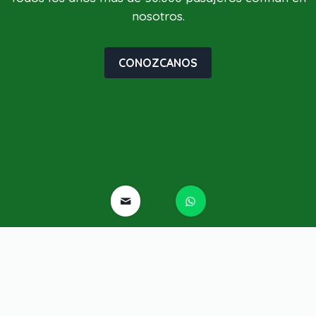
nosotros.
CONOZCANOS