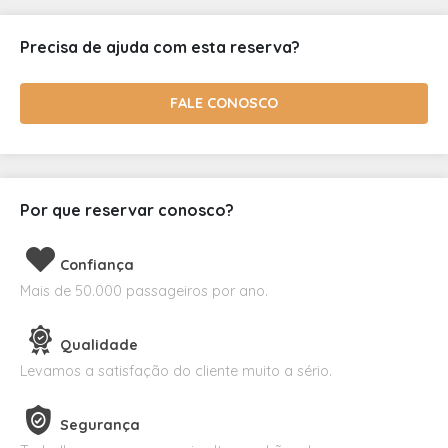
Precisa de ajuda com esta reserva?
FALE CONOSCO
Por que reservar conosco?
Confiança
Mais de 50.000 passageiros por ano.
Qualidade
Levamos a satisfação do cliente muito a sério.
Segurança