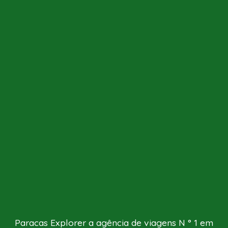
Paracas Explorer a agência de viagens N ° 1 em