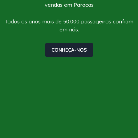
vendas em Paracas
Todos os anos mais de 50.000 passageiros confiam
em nós.
CONHEÇA-NOS