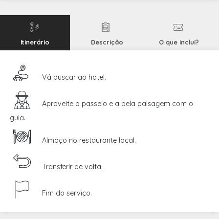
Itinerário
Descrição
O que inclui?
Vá buscar ao hotel.
Aproveite o passeio e a bela paisagem com o
guia.
Almoço no restaurante local.
Transferir de volta.
Fim do serviço.