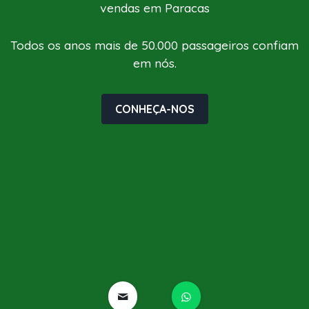
vendas em Paracas
Todos os anos mais de 50.000 passageiros confiam
em nós.
CONHEÇA-NOS