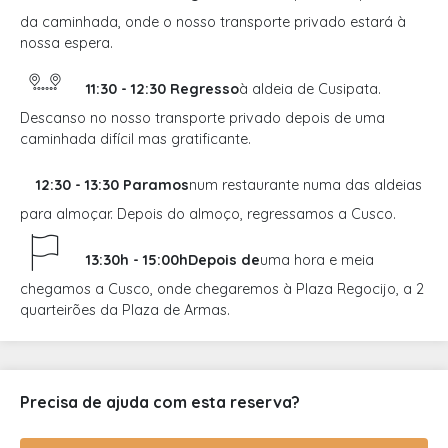
da caminhada, onde o nosso transporte privado estará à
nossa espera.
11:30 - 12:30 Regresso
à aldeia de Cusipata.
Descanso no nosso transporte privado depois de uma
caminhada difícil mas gratificante.
12:30 - 13:30 Paramos
num restaurante numa das aldeias
para almoçar. Depois do almoço, regressamos a Cusco.
13:30h - 15:00hDepois de
uma hora e meia
chegamos a Cusco, onde chegaremos à Plaza Regocijo, a 2
quarteirões da Plaza de Armas.
Precisa de ajuda com esta reserva?