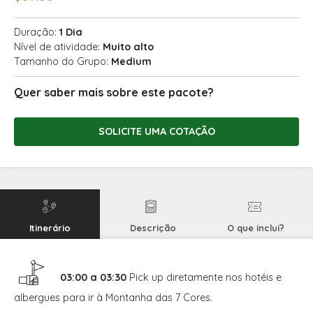
Duração:
1 Dia
Nível de atividade:
Muito alto
Tamanho do Grupo:
Medium
Quer saber mais sobre este pacote?
SOLICITE UMA COTAÇÃO
Itinerário
Descrição
O que inclui?
03:00 a 03:30
Pick up diretamente nos hotéis e
albergues para ir à Montanha das 7 Cores.