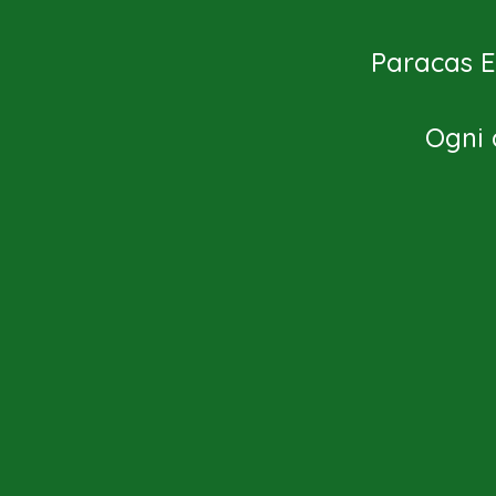
Paracas Ex
Ogni 