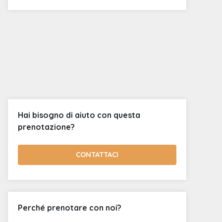
Hai bisogno di aiuto con questa
prenotazione?
CONTATTACI
Perché prenotare con noi?