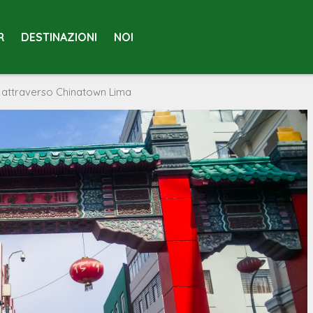
R
DESTINAZIONI
NOI
 attraverso Chinatown Lima