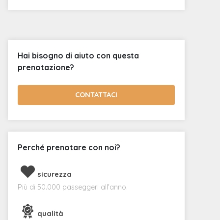
Hai bisogno di aiuto con questa
prenotazione?
CONTATTACI
Perché prenotare con noi?
sicurezza
Più di 50.000 passeggeri all'anno.
qualità