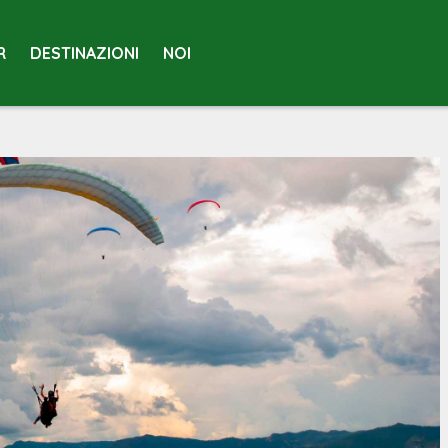
R
DESTINAZIONI
NOI