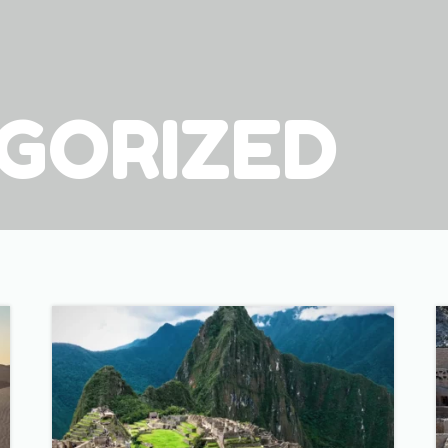
GORIZED