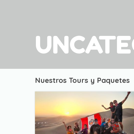
UNCATE
Nuestros Tours y Paquetes