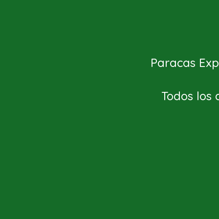
Paracas Expl
Todos los 