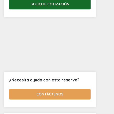
SOLICITE COTIZACIÓN
¿Necesita ayuda con esta reserva?
CONTÁCTENOS