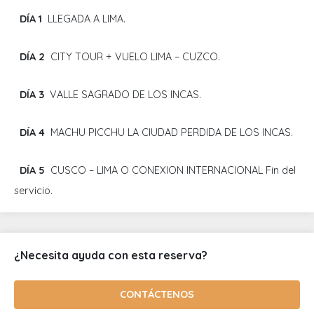
DÍA 1
LLEGADA A LIMA.
DÍA 2
CITY TOUR + VUELO LIMA – CUZCO.
DÍA 3
VALLE SAGRADO DE LOS INCAS.
DÍA 4
MACHU PICCHU LA CIUDAD PERDIDA DE LOS INCAS.
DÍA 5
CUSCO – LIMA O CONEXION INTERNACIONAL Fin del
servicio.
¿Necesita ayuda con esta reserva?
CONTÁCTENOS