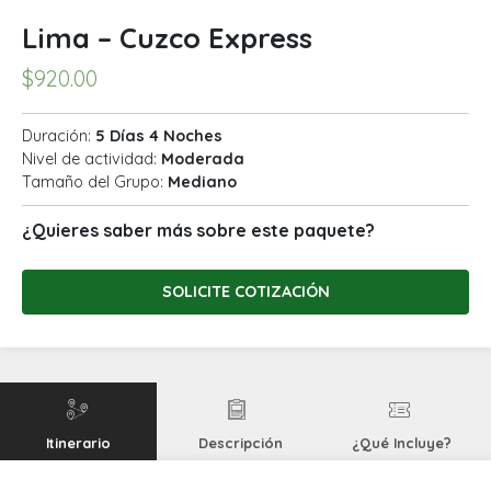
Lima – Cuzco Express
$
920.00
Duración:
5 Días 4 Noches
Nivel de actividad:
Moderada
Tamaño del Grupo:
Mediano
¿Quieres saber más sobre este paquete?
SOLICITE COTIZACIÓN
Itinerario
Descripción
¿Qué Incluye?