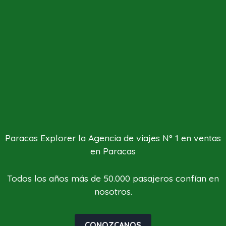
Paracas Explorer la Agencia de viajes N° 1 en ventas
en Paracas
Todos los años más de 50.000 pasajeros confían en
nosotros.
CONOZCANOS