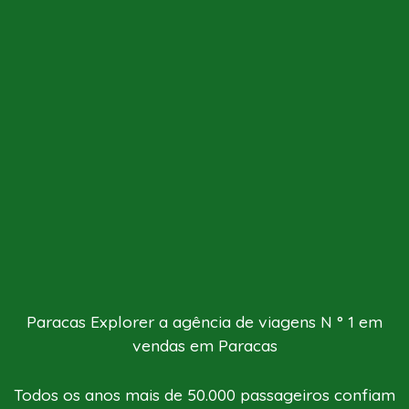
Paracas Explorer a agência de viagens N ° 1 em
vendas em Paracas
Todos os anos mais de 50.000 passageiros confiam