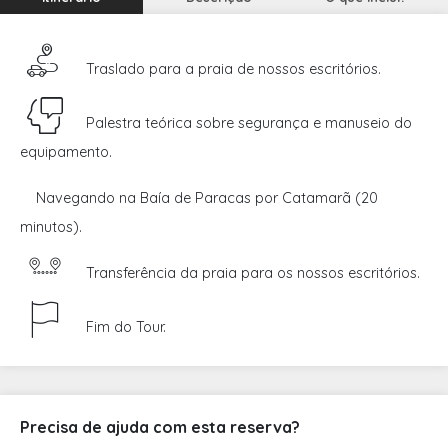
Traslado para a praia de nossos escritórios.
Palestra teórica sobre segurança e manuseio do
equipamento.
Navegando na Baía de Paracas por Catamarã (20
minutos).
Transferência da praia para os nossos escritórios.
Fim do Tour.
Precisa de ajuda com esta reserva?