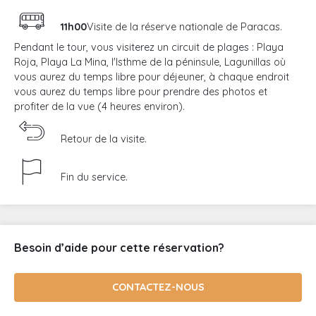
11h00
Visite de la réserve nationale de Paracas.
Pendant le tour, vous visiterez un circuit de plages : Playa
Roja, Playa La Mina, l'Isthme de la péninsule, Lagunillas où
vous aurez du temps libre pour déjeuner, à chaque endroit
vous aurez du temps libre pour prendre des photos et
profiter de la vue (4 heures environ).
Retour de la visite.
Fin du service.
Besoin d’aide pour cette réservation?
CONTACTEZ-NOUS