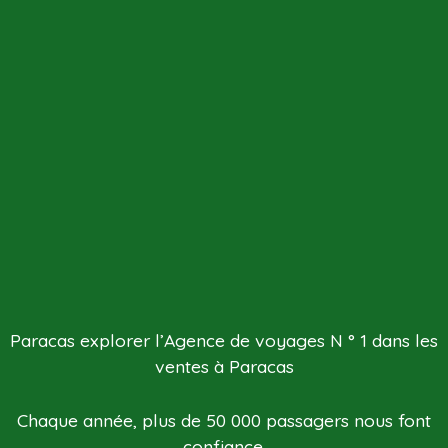
Paracas explorer l’Agence de voyages N ° 1 dans les
ventes à Paracas
Chaque année, plus de 50 000 passagers nous font
confiance.