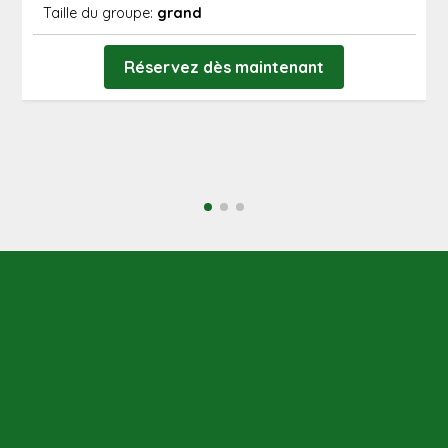
Taille du groupe:
grand
Réservez dès maintenant