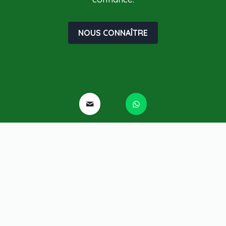
NOUS CONNAÎTRE