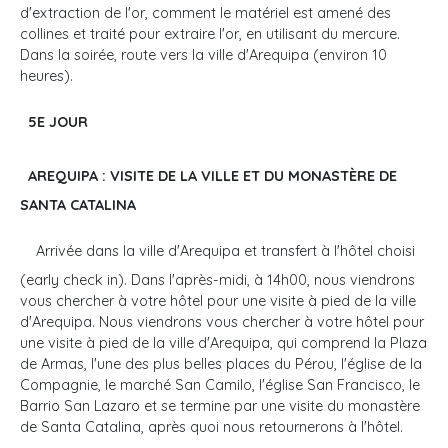
d'extraction de l'or, comment le matériel est amené des
collines et traité pour extraire l'or, en utilisant du mercure.
Dans la soirée, route vers la ville d'Arequipa (environ 10
heures).
5E JOUR
AREQUIPA : VISITE DE LA VILLE ET DU MONASTÈRE DE
SANTA CATALINA
Arrivée dans la ville d'Arequipa et transfert à l'hôtel choisi
(early check in). Dans l'après-midi, à 14h00, nous viendrons
vous chercher à votre hôtel pour une visite à pied de la ville
d'Arequipa. Nous viendrons vous chercher à votre hôtel pour
une visite à pied de la ville d'Arequipa, qui comprend la Plaza
de Armas, l'une des plus belles places du Pérou, l'église de la
Compagnie, le marché San Camilo, l'église San Francisco, le
Barrio San Lazaro et se termine par une visite du monastère
de Santa Catalina, après quoi nous retournerons à l'hôtel.