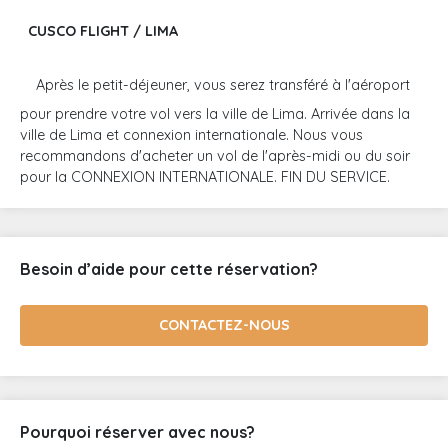
CUSCO FLIGHT / LIMA
Après le petit-déjeuner, vous serez transféré à l'aéroport
pour prendre votre vol vers la ville de Lima. Arrivée dans la
ville de Lima et connexion internationale. Nous vous
recommandons d'acheter un vol de l'après-midi ou du soir
pour la CONNEXION INTERNATIONALE. FIN DU SERVICE.
Besoin d’aide pour cette réservation?
CONTACTEZ-NOUS
Pourquoi réserver avec nous?