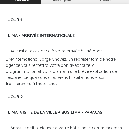
JOUR 1
LIMA - ARRIVÉE INTERNATIONALE
Accueil et assistance à votre arrivée à l'aéroport
LIMAinternational Jorge Chavez, un représentant de notre
agence vous remettra votre bon avec toute la
programmation et vous donnera une brève explication de
l'expérience que vous allez vivre. Ensuite, nous vous
transférerons à l'hôtel choisi.
JOUR 2
LIMA: VISITE DE LA VILLE + BUS LIMA - PARACAS
Après le petit-déjeuner à votre hôtel, nous commencerons