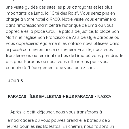
une visite guidée des sites les plus attrayants et les plus
importants de Lima, la "Cité des Rois". Vous serez pris en
charge à votre hôtel à 9h00. Notre visite vous emmènera
dans l'impressionnant centre historique de Lima où vous
apprécierez la place Grau, le palais de justice, la place San
Martin et l'église San Francisco de Asis de style baroque où
vous apprécierez également les catacombes utilisées dans
le passé comme un ancien cimetière. Ensuite, nous vous
transférerons au terminal de bus de Lima où vous prendrez le
bus pour Paracas où nous vous attendrons pour vous
conduire à l'hébergement que vous aurez choisi.
JOUR 3
PARACAS : ÎLES BALLESTAS + BUS PARACAS - NAZCA
Après le petit-déjeuner, nous vous transférons à
l'embarcadère où vous pouvez prendre le bateau de 2
heures pour les îles Ballestas. En chemin, nous faisons un