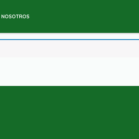
NOSOTROS