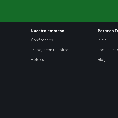
Nuestra empresa
Paracas E
Conózcanos
Inicio
Trabaje con nosotros
Todos los t
Hoteles
Blog