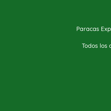
Paracas Expl
Todos los 